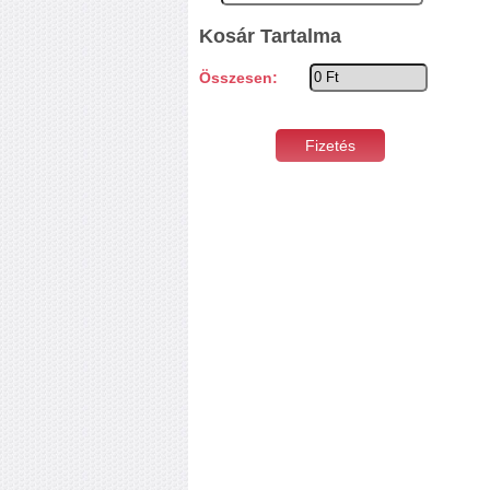
Kosár Tartalma
Összesen: